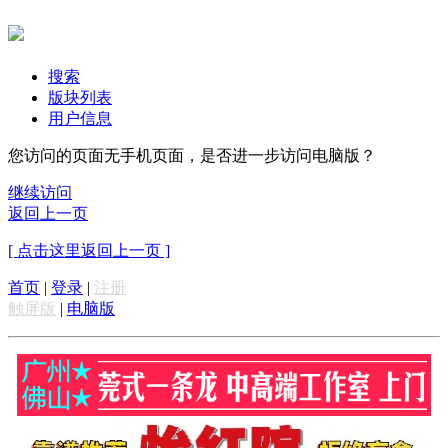
搜索
版块列表
用户信息
您访问的页面无手机页面，是否进一步访问电脑版？
继续访问
返回上一页
[ 点击这里返回上一页 ]
首页
|
登录
|
注册
触屏版
|
电脑版