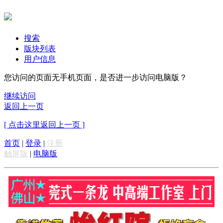
搜索
版块列表
用户信息
您访问的页面无手机页面，是否进一步访问电脑版？
继续访问
返回上一页
[ 点击这里返回上一页 ]
首页
|
登录
|
注册
触屏版
|
电脑版